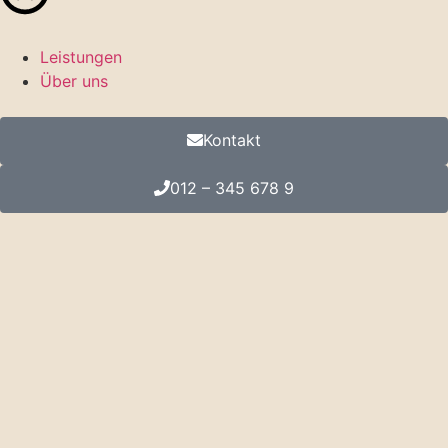
Leistungen
Über uns
Kontakt
012 – 345 678 9