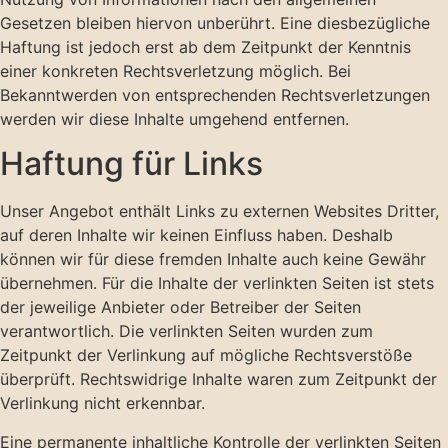
Gesetzen bleiben hiervon unberührt. Eine diesbezügliche
Haftung ist jedoch erst ab dem Zeitpunkt der Kenntnis
einer konkreten Rechtsverletzung möglich. Bei
Bekanntwerden von entsprechenden Rechtsverletzungen
werden wir diese Inhalte umgehend entfernen.
Haftung für Links
Unser Angebot enthält Links zu externen Websites Dritter,
auf deren Inhalte wir keinen Einfluss haben. Deshalb
können wir für diese fremden Inhalte auch keine Gewähr
übernehmen. Für die Inhalte der verlinkten Seiten ist stets
der jeweilige Anbieter oder Betreiber der Seiten
verantwortlich. Die verlinkten Seiten wurden zum
Zeitpunkt der Verlinkung auf mögliche Rechtsverstöße
überprüft. Rechtswidrige Inhalte waren zum Zeitpunkt der
Verlinkung nicht erkennbar.
Eine permanente inhaltliche Kontrolle der verlinkten Seiten