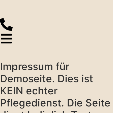
Impressum für
Demoseite. Dies ist
KEIN echter
Pflegedienst. Die Seite