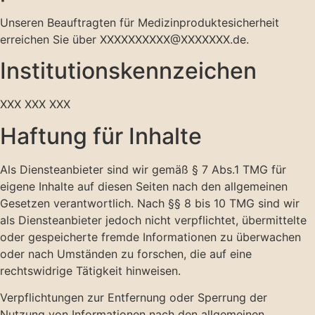
Unseren Beauftragten für Medizin­produkte­sicherheit
erreichen Sie über XXXXXXXXXX@XXXXXXX.de.
Institutions­kennzeichen
XXX XXX XXX
Haftung für Inhalte
Als Diensteanbieter sind wir gemäß § 7 Abs.1 TMG für
eigene Inhalte auf diesen Seiten nach den allgemeinen
Gesetzen verantwortlich. Nach §§ 8 bis 10 TMG sind wir
als Diensteanbieter jedoch nicht verpflichtet, übermittelte
oder gespeicherte fremde Informationen zu überwachen
oder nach Umständen zu forschen, die auf eine
rechtswidrige Tätigkeit hinweisen.
Verpflichtungen zur Entfernung oder Sperrung der
Nutzung von Informationen nach den allgemeinen