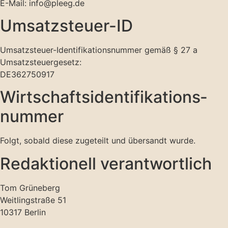
E-Mail: info@pleeg.de
Umsatzsteuer-ID
Umsatzsteuer-Identifikationsnummer gemäß § 27 a
Umsatzsteuergesetz:
DE362750917
Wirtschafts­identifikations­
nummer
Folgt, sobald diese zugeteilt und übersandt wurde.
Redaktionell verantwortlich
Tom Grüneberg
Weitlingstraße 51
10317 Berlin