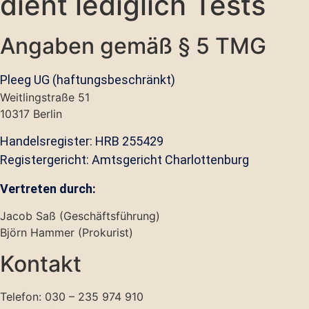
dient lediglich Tests
Angaben gemäß § 5 TMG
Pleeg UG (haftungsbeschränkt)
Weitlingstraße 51
10317 Berlin
Handelsregister: HRB 255429
Registergericht: Amtsgericht Charlottenburg
Vertreten durch:
Jacob Saß (Geschäftsführung)
Björn Hammer (Prokurist)
Kontakt
Telefon: 030 – 235 974 910