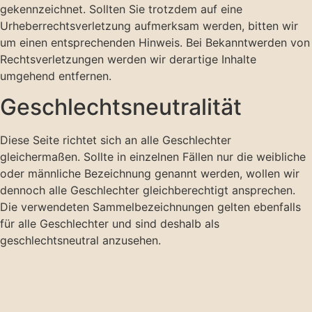
gekennzeichnet. Sollten Sie trotzdem auf eine
Urheberrechtsverletzung aufmerksam werden, bitten wir
um einen entsprechenden Hinweis. Bei Bekanntwerden von
Rechtsverletzungen werden wir derartige Inhalte
umgehend entfernen.
Geschlechts­neutralität
Diese Seite richtet sich an alle Geschlechter
gleichermaßen. Sollte in einzelnen Fällen nur die weibliche
oder männliche Bezeichnung genannt werden, wollen wir
dennoch alle Geschlechter gleichberechtigt ansprechen.
Die verwendeten Sammelbezeichnungen gelten ebenfalls
für alle Geschlechter und sind deshalb als
geschlechtsneutral anzusehen.