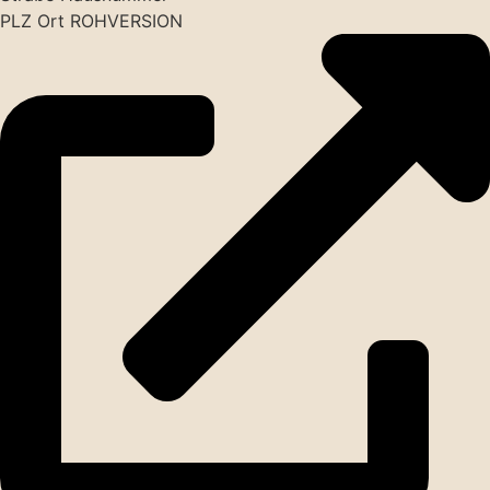
PLZ Ort ROHVERSION