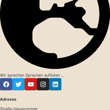
Wir sprechen Sprachen auflisten ...
Adresse
Straße Hausnummer