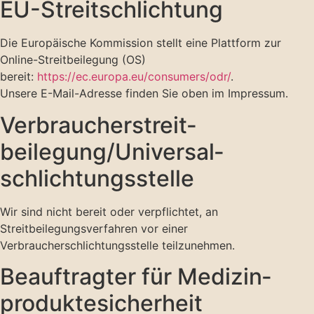
EU-Streitschlichtung
Die Europäische Kommission stellt eine Plattform zur
Online-Streitbeilegung (OS)
bereit:
https://ec.europa.eu/consumers/odr/
.
Unsere E-Mail-Adresse finden Sie oben im Impressum.
Verbraucher­streit­
beilegung/Universal­
schlichtungs­stelle
Wir sind nicht bereit oder verpflichtet, an
Streitbeilegungsverfahren vor einer
Verbraucherschlichtungsstelle teilzunehmen.
Beauftragter für Medizin­
produkte­sicherheit