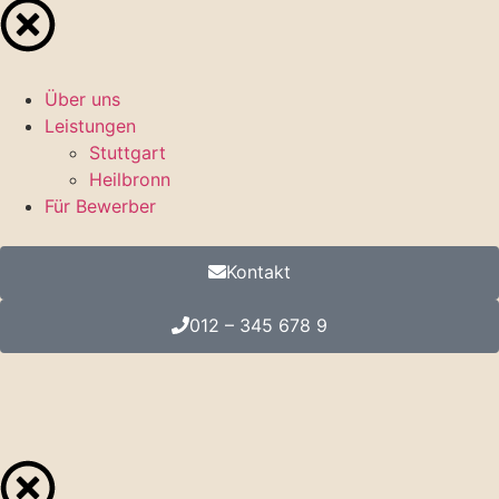
Über uns
Leistungen
Stuttgart
Heilbronn
Für Bewerber
Kontakt
012 – 345 678 9