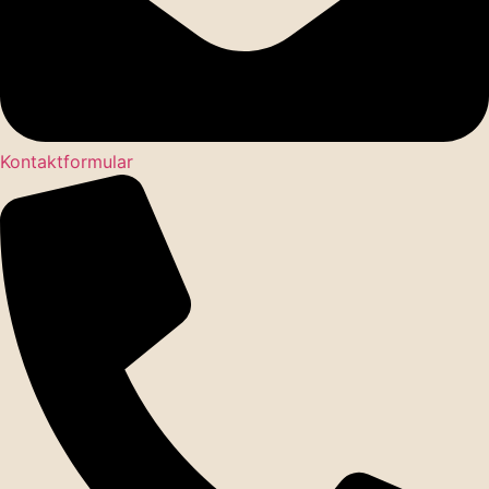
Kontaktformular