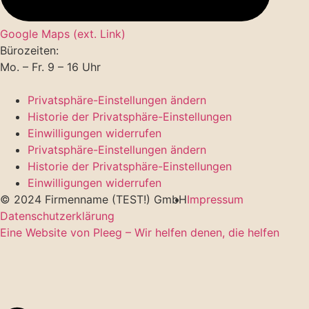
Google Maps (ext. Link)
Bürozeiten:
Mo. – Fr. 9 – 16 Uhr
Privatsphäre-Einstellungen ändern
Historie der Privatsphäre-Einstellungen
Einwilligungen widerrufen
Privatsphäre-Einstellungen ändern
Historie der Privatsphäre-Einstellungen
Einwilligungen widerrufen
© 2024 Firmenname (TEST!) GmbH
Impressum
Datenschutzerklärung
Eine Website von Pleeg – Wir helfen denen, die helfen