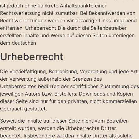
ist jedoch ohne konkrete Anhaltspunkte einer
Rechtsverletzung nicht zumutbar. Bei Bekanntwerden von
Rechtsverletzungen werden wir derartige Links umgehend
entfernen. Urheberrecht Die durch die Seitenbetreiber
erstellten Inhalte und Werke auf diesen Seiten unterliegen
dem deutschen
Urheberrecht
Die Vervielfältigung, Bearbeitung, Verbreitung und jede Art
der Verwertung außerhalb der Grenzen des
Urheberrechtes bedürfen der schriftlichen Zustimmung des
jeweiligen Autors bzw. Erstellers. Downloads und Kopien
dieser Seite sind nur für den privaten, nicht kommerziellen
Gebrauch gestattet.
Soweit die Inhalte auf dieser Seite nicht vom Betreiber
erstellt wurden, werden die Urheberrechte Dritter
beachtet. Insbesondere werden Inhalte Dritter als solche