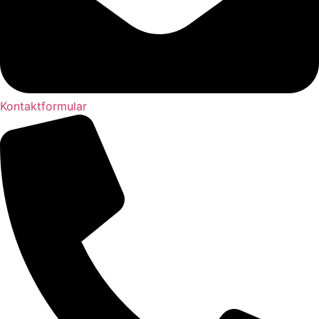
Kontaktformular