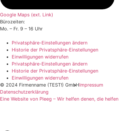
Google Maps (ext. Link)
Bürozeiten:
Mo. – Fr. 9 – 16 Uhr
Privatsphäre-Einstellungen ändern
Historie der Privatsphäre-Einstellungen
Einwilligungen widerrufen
Privatsphäre-Einstellungen ändern
Historie der Privatsphäre-Einstellungen
Einwilligungen widerrufen
© 2024 Firmenname (TEST!) GmbH
Impressum
Datenschutzerklärung
Eine Website von Pleeg – Wir helfen denen, die helfen