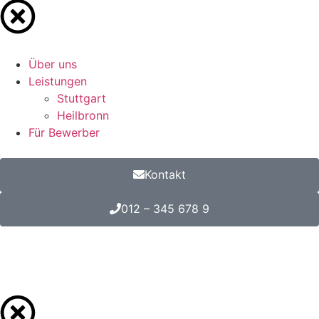
Über uns
Leistungen
Stuttgart
Heilbronn
Für Bewerber
Kontakt
012 – 345 678 9