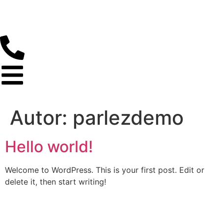
Autor:
parlezdemo
Hello world!
Welcome to WordPress. This is your first post. Edit or
delete it, then start writing!