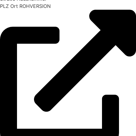
PLZ Ort ROHVERSION