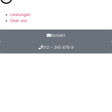
Leistungen
Über uns
Kontakt
012 – 345 678 9