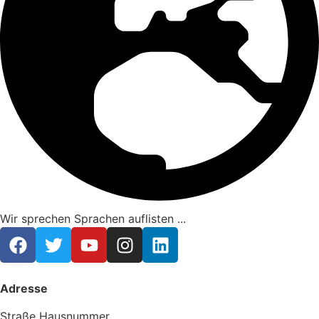
Wir sprechen Sprachen auflisten ...
Adresse
Straße Hausnummer